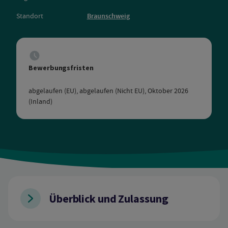
Standort
Braunschweig
Bewerbungsfristen
abgelaufen (EU), abgelaufen (Nicht EU), Oktober 2026
(Inland)
Überblick und Zulassung