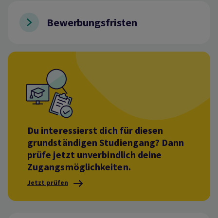
Bewerbungsfristen
Du interessierst dich für diesen
grundständigen Studiengang? Dann
prüfe jetzt unverbindlich deine
Zugangsmöglichkeiten.
Jetzt prüfen