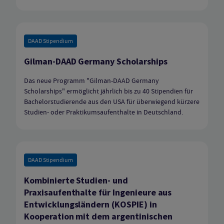
DAAD Stipendium
Gilman-DAAD Germany Scholarships
Das neue Programm "Gilman-DAAD Germany
Scholarships" ermöglicht jährlich bis zu 40 Stipendien für
Bachelorstudierende aus den USA für überwiegend kürzere
Studien- oder Praktikumsaufenthalte in Deutschland.
DAAD Stipendium
Kombinierte Studien- und
Praxisaufenthalte für Ingenieure aus
Entwicklungsländern (KOSPIE) in
Kooperation mit dem argentinischen