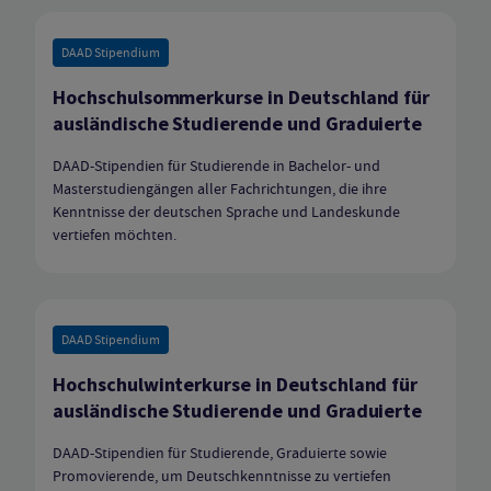
DAAD Stipendium
Hochschulsommerkurse in Deutschland für
ausländische Studierende und Graduierte
DAAD-Stipendien für Studierende in Bachelor- und
Masterstudiengängen aller Fachrichtungen, die ihre
Kenntnisse der deutschen Sprache und Landeskunde
vertiefen möchten.
DAAD Stipendium
Hochschulwinterkurse in Deutschland für
ausländische Studierende und Graduierte
DAAD-Stipendien für Studierende, Graduierte sowie
Promovierende, um Deutschkenntnisse zu vertiefen