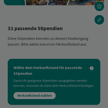
31 passende Stipendien
Diese Stipendien könnten zu diesem Studiengang
passen. Bitte wähle zuerst ein Herkunftsland aus.
Wähle dein Herkunftsland für passende
Stipendien
Damit dir geeignete Stipendien ausgegeben werden
können, müsstest du bitte dein Herkunftsland festlegen.
Herkunftsland wählen