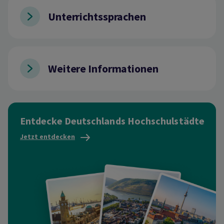
Unterrichtssprachen
Weitere Informationen
Entdecke Deutschlands Hochschulstädte
Jetzt entdecken