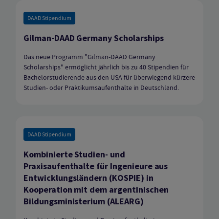
DAAD Stipendium
Gilman-DAAD Germany Scholarships
Das neue Programm "Gilman-DAAD Germany
Scholarships" ermöglicht jährlich bis zu 40 Stipendien für
Bachelorstudierende aus den USA für überwiegend kürzere
Studien- oder Praktikumsaufenthalte in Deutschland.
DAAD Stipendium
Kombinierte Studien- und
Praxisaufenthalte für Ingenieure aus
Entwicklungsländern (KOSPIE) in
Kooperation mit dem argentinischen
Bildungsministerium (ALEARG)