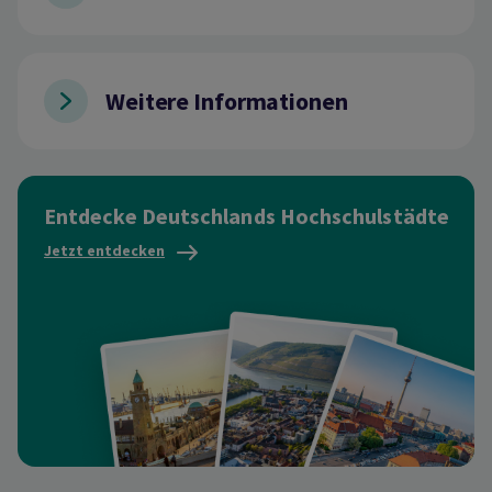
Weitere Informationen
Entdecke Deutschlands Hochschulstädte
Jetzt entdecken