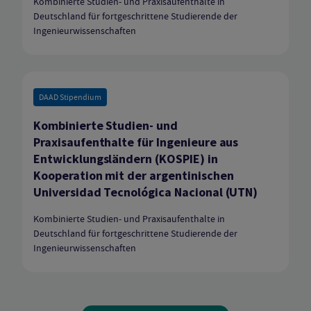
Kombinierte Studien- und Praxisaufenthalte in
Deutschland für fortgeschrittene Studierende der
Ingenieurwissenschaften
DAAD Stipendium
Kombinierte Studien- und
Praxisaufenthalte für Ingenieure aus
Entwicklungsländern (KOSPIE) in
Kooperation mit der argentinischen
Universidad Tecnológica Nacional (UTN)
Kombinierte Studien- und Praxisaufenthalte in
Deutschland für fortgeschrittene Studierende der
Ingenieurwissenschaften