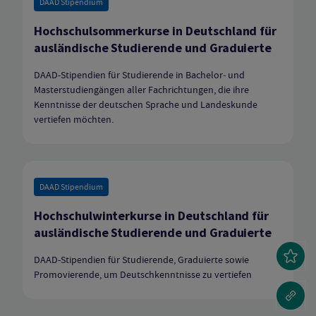
DAAD Stipendium
Hochschulsommerkurse in Deutschland für
ausländische Studierende und Graduierte
DAAD-Stipendien für Studierende in Bachelor- und
Masterstudiengängen aller Fachrichtungen, die ihre
Kenntnisse der deutschen Sprache und Landeskunde
vertiefen möchten.
DAAD Stipendium
Hochschulwinterkurse in Deutschland für
ausländische Studierende und Graduierte
DAAD-Stipendien für Studierende, Graduierte sowie
Promovierende, um Deutschkenntnisse zu vertiefen