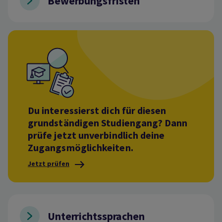
Bewerbungsfristen
Du interessierst dich für diesen
grundständigen Studiengang? Dann
prüfe jetzt unverbindlich deine
Zugangsmöglichkeiten.
Jetzt prüfen
Unterrichtssprachen