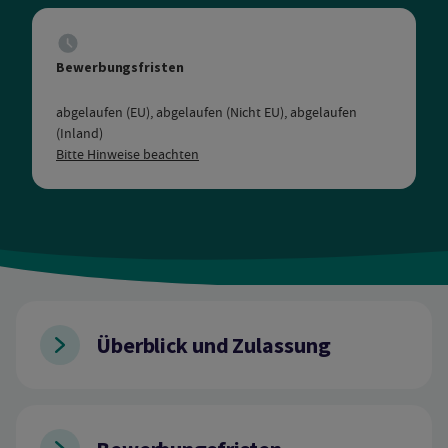
Bewerbungsfristen
abgelaufen (EU), abgelaufen (Nicht EU), abgelaufen
(Inland)
Bitte Hinweise beachten
Überblick und Zulassung