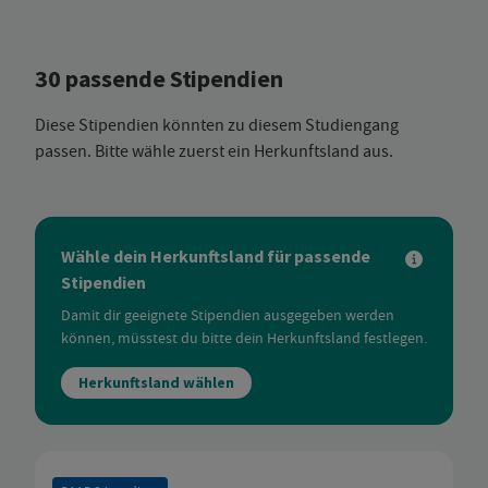
30 passende Stipendien
Diese Stipendien könnten zu diesem Studiengang
passen. Bitte wähle zuerst ein Herkunftsland aus.
Wähle dein Herkunftsland für passende
Stipendien
Damit dir geeignete Stipendien ausgegeben werden
können, müsstest du bitte dein Herkunftsland festlegen.
Herkunftsland wählen