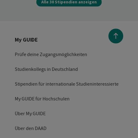
Alle 30 Stipendien anzeigen
My GUIDE
Prüfe deine Zugangsmöglichkeiten
Studienkollegs in Deutschland
Stipendien für internationale Studieninteressierte
My GUIDE für Hochschulen
Über My GUIDE
Über den DAAD