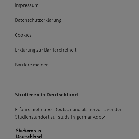
Impressum
Datenschutzerklärung
Cookies
Erklärung zur Barrierefreiheit
Barriere melden
Studieren in Deutschland
Erfahre mehr über Deutschland als hervorragenden
Studienstandort auf
study-in-germany.de