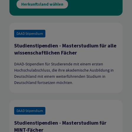
Herkunftsland wählen
DAAD Stipendium
Studienstipendien - Masterstudium für alle
wissenschaftlichen Fächer
DAAD-Stipendien für Studierende mit einem ersten
Hochschulabschluss, die ihre akademische Ausbildung in
Deutschland mit einem weiterführenden Studium in
Deutschland fortsetzen möchten.
DAAD Stipendium
Studienstipendien - Masterstudium für
MINT-Fächer