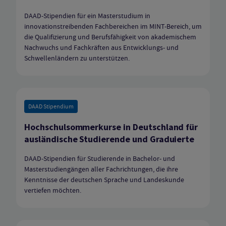
DAAD-Stipendien für ein Masterstudium in
innovationstreibenden Fachbereichen im MINT-Bereich, um
die Qualifizierung und Berufsfähigkeit von akademischem
Nachwuchs und Fachkräften aus Entwicklungs- und
Schwellenländern zu unterstützen.
DAAD Stipendium
Hochschulsommerkurse in Deutschland für
ausländische Studierende und Graduierte
DAAD-Stipendien für Studierende in Bachelor- und
Masterstudiengängen aller Fachrichtungen, die ihre
Kenntnisse der deutschen Sprache und Landeskunde
vertiefen möchten.