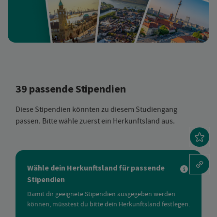
39 passende Stipendien
Diese Stipendien könnten zu diesem Studiengang
passen. Bitte wähle zuerst ein Herkunftsland aus.
Wähle dein Herkunftsland für passende
Stipendien
Damit dir geeignete Stipendien ausgegeben werden
können, müsstest du bitte dein Herkunftsland festlegen.