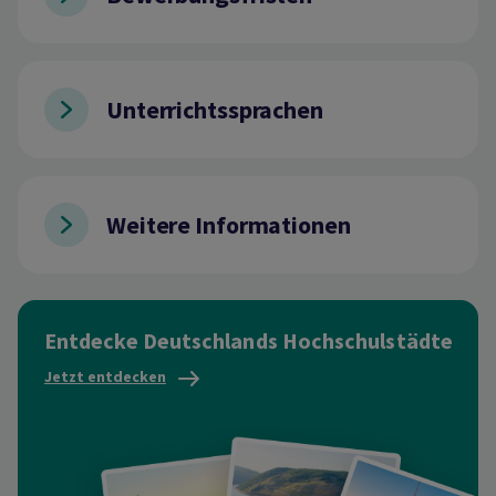
Unterrichtssprachen
Weitere Informationen
Entdecke Deutschlands Hochschulstädte
Jetzt entdecken