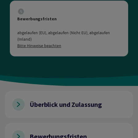
Bewerbungsfristen
abgelaufen (EU), abgelaufen (Nicht EU), abgelaufen
(Inland)
Bitte Hinweise beachten
Überblick und Zulassung
Bewerbungsfristen