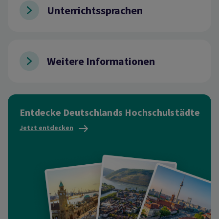
Unterrichtssprachen
Weitere Informationen
Entdecke Deutschlands Hochschulstädte
Jetzt entdecken