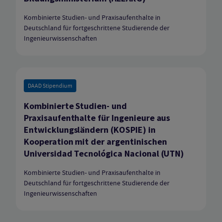
Kombinierte Studien- und Praxisaufenthalte in
Deutschland für fortgeschrittene Studierende der
Ingenieurwissenschaften
DAAD Stipendium
Kombinierte Studien- und
Praxisaufenthalte für Ingenieure aus
Entwicklungsländern (KOSPIE) in
Kooperation mit der argentinischen
Universidad Tecnológica Nacional (UTN)
Kombinierte Studien- und Praxisaufenthalte in
Deutschland für fortgeschrittene Studierende der
Ingenieurwissenschaften