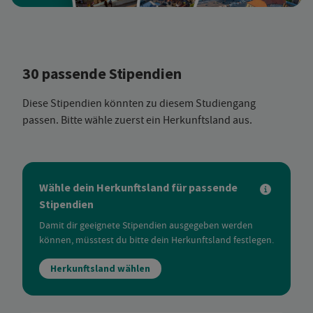
30 passende Stipendien
Diese Stipendien könnten zu diesem Studiengang
passen. Bitte wähle zuerst ein Herkunftsland aus.
Wähle dein Herkunftsland für passende
Stipendien
Damit dir geeignete Stipendien ausgegeben werden
können, müsstest du bitte dein Herkunftsland festlegen.
Herkunftsland wählen