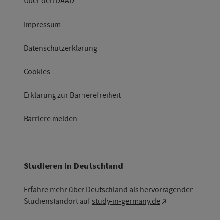
Über den DAAD
Impressum
Datenschutzerklärung
Cookies
Erklärung zur Barrierefreiheit
Barriere melden
Studieren in Deutschland
Erfahre mehr über Deutschland als hervorragenden
Studienstandort auf
study-in-germany.de