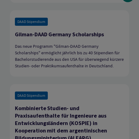
DAAD Stipendium
Gilman-DAAD Germany Scholarships
Das neue Programm "Gilman-DAAD Germany
Scholarships" ermöglicht jährlich bis zu 40 Stipendien für
Bachelorstudierende aus den USA für überwiegend kürzere
Studien- oder Praktikumsaufenthalte in Deutschland.
DAAD Stipendium
Kombinierte Studien- und
Praxisaufenthalte für Ingenieure aus
Entwicklungsländern (KOSPIE) in
Kooperation mit dem argentinischen
Bildungsministerium (ALEARG)