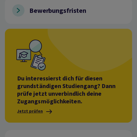
Bewerbungsfristen
Du interessierst dich für diesen
grundständigen Studiengang? Dann
prüfe jetzt unverbindlich deine
Zugangsmöglichkeiten.
Jetzt prüfen