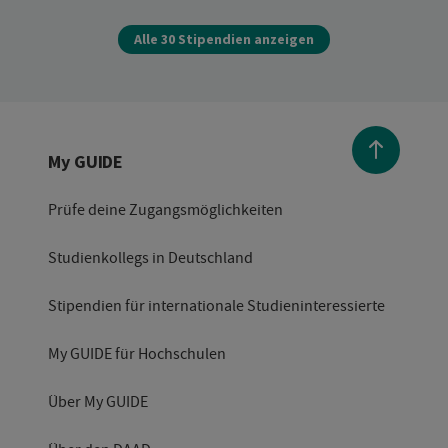
Alle 30 Stipendien anzeigen
My GUIDE
Prüfe deine Zugangsmöglichkeiten
Studienkollegs in Deutschland
Stipendien für internationale Studieninteressierte
My GUIDE für Hochschulen
Über My GUIDE