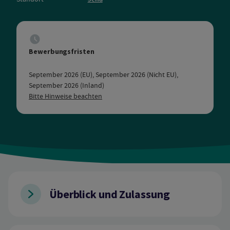
Bewerbungsfristen
September 2026 (EU), September 2026 (Nicht EU),
September 2026 (Inland)
Bitte Hinweise beachten
Überblick und Zulassung