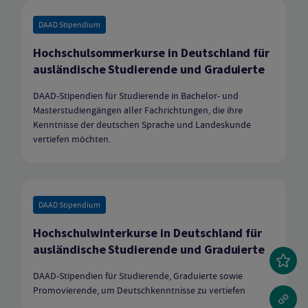
DAAD Stipendium
Hochschulsommerkurse in Deutschland für
ausländische Studierende und Graduierte
DAAD-Stipendien für Studierende in Bachelor- und
Masterstudiengängen aller Fachrichtungen, die ihre
Kenntnisse der deutschen Sprache und Landeskunde
vertiefen möchten.
DAAD Stipendium
Hochschulwinterkurse in Deutschland für
ausländische Studierende und Graduierte
DAAD-Stipendien für Studierende, Graduierte sowie
Promovierende, um Deutschkenntnisse zu vertiefen