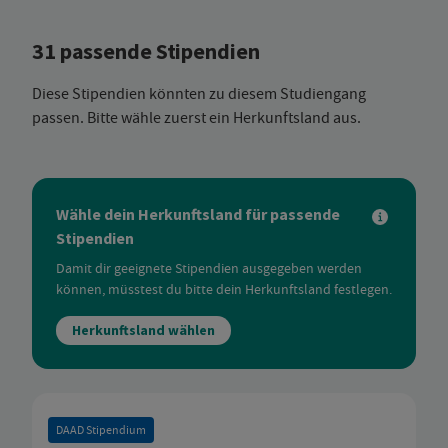
31 passende Stipendien
Diese Stipendien könnten zu diesem Studiengang
passen. Bitte wähle zuerst ein Herkunftsland aus.
Wähle dein Herkunftsland für passende
Stipendien
Damit dir geeignete Stipendien ausgegeben werden
können, müsstest du bitte dein Herkunftsland festlegen.
Herkunftsland wählen
DAAD Stipendium