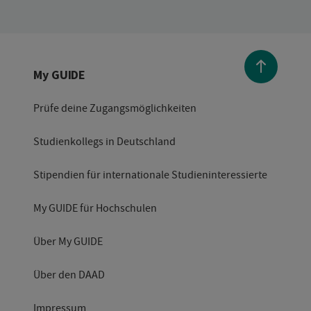
My GUIDE
Prüfe deine Zugangsmöglichkeiten
Studienkollegs in Deutschland
Stipendien für internationale Studieninteressierte
My GUIDE für Hochschulen
Über My GUIDE
Über den DAAD
Impressum