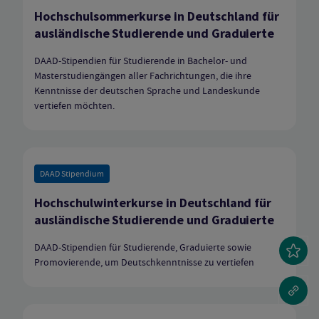
Hochschulsommerkurse in Deutschland für
ausländische Studierende und Graduierte
DAAD-Stipendien für Studierende in Bachelor- und
Masterstudiengängen aller Fachrichtungen, die ihre
Kenntnisse der deutschen Sprache und Landeskunde
vertiefen möchten.
DAAD Stipendium
Hochschulwinterkurse in Deutschland für
ausländische Studierende und Graduierte
DAAD-Stipendien für Studierende, Graduierte sowie
Promovierende, um Deutschkenntnisse zu vertiefen