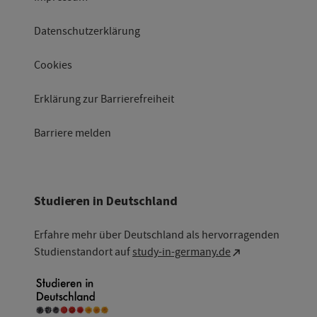
Datenschutzerklärung
Cookies
Erklärung zur Barrierefreiheit
Barriere melden
Studieren in Deutschland
Erfahre mehr über Deutschland als hervorragenden
Studienstandort auf
study-in-germany.de