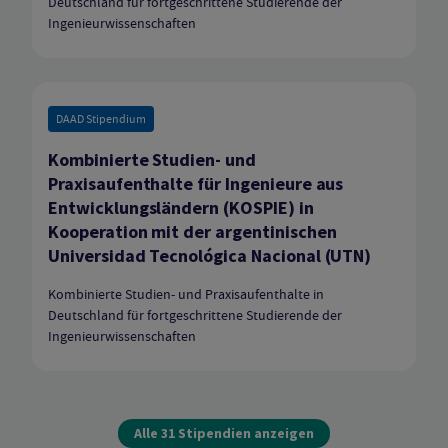
Deutschland für fortgeschrittene Studierende der
Ingenieurwissenschaften
DAAD Stipendium
Kombinierte Studien- und
Praxisaufenthalte für Ingenieure aus
Entwicklungsländern (KOSPIE) in
Kooperation mit der argentinischen
Universidad Tecnológica Nacional (UTN)
Kombinierte Studien- und Praxisaufenthalte in
Deutschland für fortgeschrittene Studierende der
Ingenieurwissenschaften
Alle 31 Stipendien anzeigen