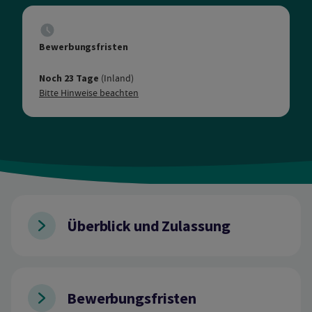
Bewerbungsfristen
Noch 23 Tage
(Inland)
Bitte Hinweise beachten
Überblick und Zulassung
Bewerbungsfristen