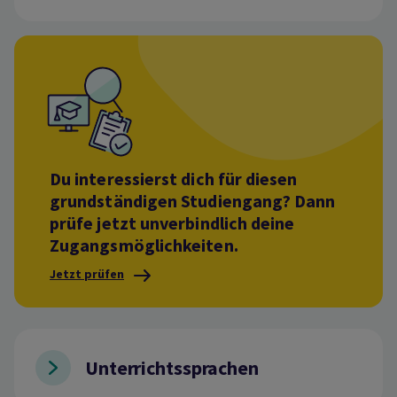
Du interessierst dich für diesen
grundständigen Studiengang? Dann
prüfe jetzt unverbindlich deine
Zugangsmöglichkeiten.
Jetzt prüfen
Unterrichtssprachen