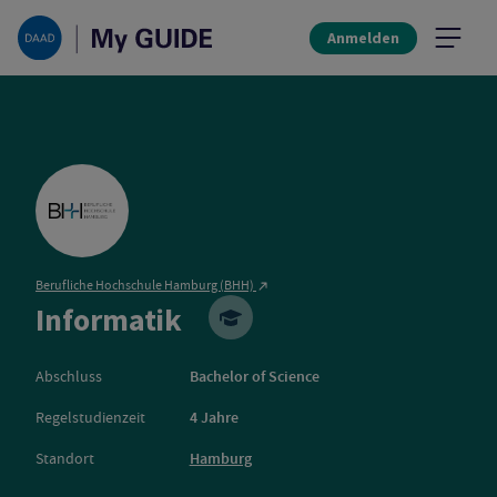
Anmelden
Berufliche Hochschule Hamburg (BHH)
Berufliche Hochschule
Informatik
Abschluss
Bachelor of Science
Regelstudienzeit
4 Jahre
Standort
Hamburg