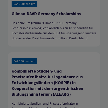
DAAD Stipendium
Gilman-DAAD Germany Scholarships
Das neue Programm "Gilman-DAAD Germany
Scholarships" ermöglicht jährlich bis zu 40 Stipendien für
Bachelorstudierende aus den USA für überwiegend kürzere
Studien- oder Praktikumsaufenthalte in Deutschland.
DAAD Stipendium
Kombinierte Studien- und
Praxisaufenthalte für Ingenieure aus
Entwicklungsländern (KOSPIE) in
Kooperation mit dem argentinischen
Bildungsministerium (ALEARG)
Kombinierte Studien- und Praxisaufenthalte in