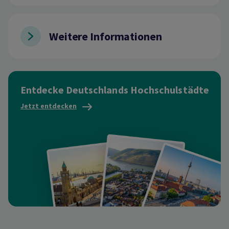
Weitere Informationen
Entdecke Deutschlands Hochschulstädte
Jetzt entdecken