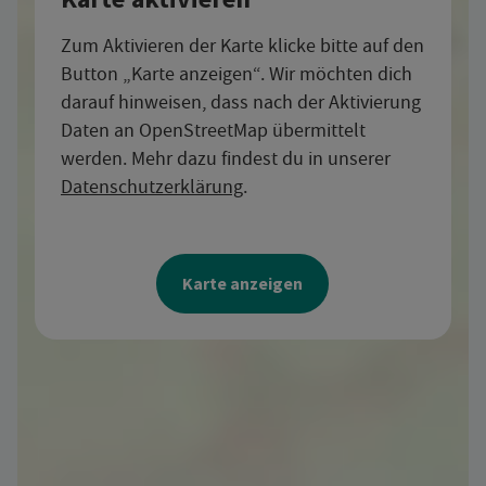
Zum Aktivieren der Karte klicke bitte auf den
Button „Karte anzeigen“. Wir möchten dich
darauf hinweisen, dass nach der Aktivierung
Daten an OpenStreetMap übermittelt
werden. Mehr dazu findest du in unserer
Datenschutzerklärung
.
Karte anzeigen